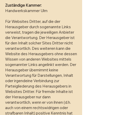
Zuständige Kammer:
Handwerkskammer Ulm​
Für Websites Dritter, auf die der
Herausgeber durch sogenannte Links
verweist, tragen die jeweiligen Anbieter
die Verantwortung. Der Herausgeber ist
für den Inhalt solcher Sites Dritter nicht
verantwortlich. Des weiteren kann die
Website des Herausgebers ohne dessen
Wissen von anderen Websites mittels
sogenannter Links angelinkt werden. Der
Herausgeber übernimmt keine
Verantwortung für Darstellungen, Inhalt
oder irgendeine Verbindung zur
Parteigliederung des Herausgebers in
Websites Dritter. Für fremde Inhalte ist
der Herausgeber nur dann
verantwortlich, wenn er von ihnen (d.h.
auch von einem rechtswidrigen oder
strafbaren Inhalt) positive Kenntnis hat