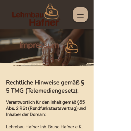
Impressum
Rechtliche Hinweise gemäß §
5 TMG (Telemediengesetz):​
Verantwortlich für den Inhalt gemäß §55
Abs. 2 RSt (Rundfunkstaatsvertrag) und
Inhaber der Domain:
Lehmbau Hafner Inh. Bruno Hafner e.K.